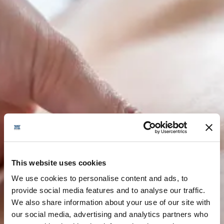
This website uses cookies
We use cookies to personalise content and ads, to
provide social media features and to analyse our traffic.
We also share information about your use of our site with
our social media, advertising and analytics partners who