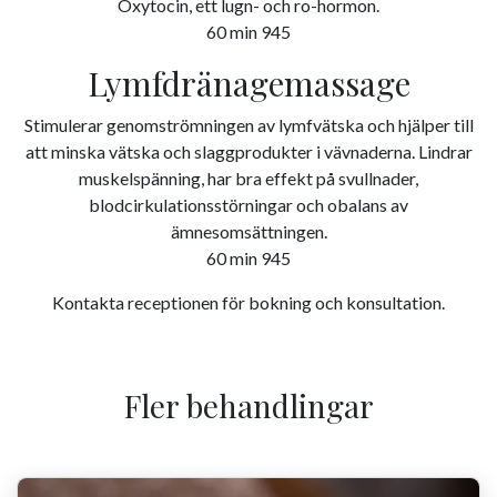
Oxytocin, ett lugn- och ro-hormon.
60 min 945
Lymfdränagemassage
Stimulerar genomströmningen av lymfvätska och hjälper till
att minska vätska och slaggprodukter i vävnaderna. Lindrar
muskelspänning, har bra effekt på svullnader,
blodcirkulationsstörningar och obalans av
ämnesomsättningen.
60 min 945
Kontakta receptionen för bokning och konsultation.
Fler behandlingar