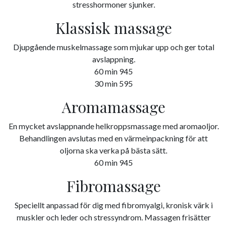
stresshormoner sjunker.
Klassisk massage
Djupgående muskelmassage som mjukar upp och ger total
avslappning.
60 min 945
30 min 595
Aromamassage
En mycket avslappnande helkroppsmassage med aromaoljor.
Behandlingen avslutas med en värmeinpackning för att
oljorna ska verka på bästa sätt.
60 min 945
Fibromassage
Speciellt anpassad för dig med fibromyalgi, kronisk värk i
muskler och leder och stressyndrom. Massagen frisätter