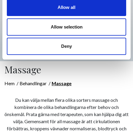
Allow all
Allow selection
Deny
Massage
Hem
Behandlingar
Massage
Du kan välja mellan flera olika sorters massage och
kombinera de olika behandlingarna efter behov och
önskemål. Prata gärna med terapeuten, som kan hjälpa dig att
välja. Gemensamt för all massage är att cirkulationen
förbättras, kroppens vävnader normaliseras, blodtryck och