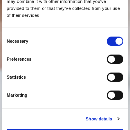
may combine it with other information that you’ve
provided to them or that they’ve collected from your use
of their services.
Consent
Necessary
Selection
Preferences
Statistics
Marketing
Show details