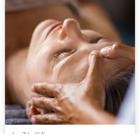
Ansikte & Kropp